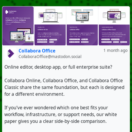
Collabora Office
1 month ago
CollaboraOffice@mastodon.social
Online editor, desktop app, or full enterprise suite?
Collabora Online, Collabora Office, and Collabora Office
Classic share the same foundation, but each is designed
for a different environment.
If you’ve ever wondered which one best fits your
workflow, infrastructure, or support needs, our white
paper gives you a clear side-by-side comparison.