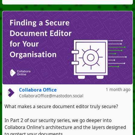
Collabora Office
1 month ago
CollaboraOffice@mastodon.social
What makes a secure document editor truly secure?
In Part 2 of our security series, we go deeper into
Collabora Online’s architecture and the layers designed
to protect your documents.