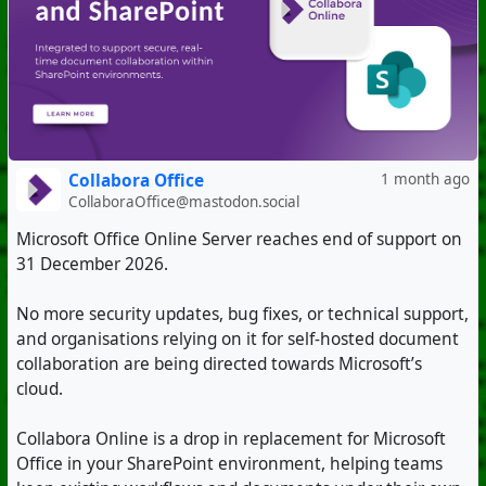
Collabora Office
1 month ago
CollaboraOffice@mastodon.social
Microsoft Office Online Server reaches end of support on
31 December 2026.
No more security updates, bug fixes, or technical support,
and organisations relying on it for self-hosted document
collaboration are being directed towards Microsoft’s
cloud.
Collabora Online is a drop in replacement for Microsoft
Office in your SharePoint environment, helping teams