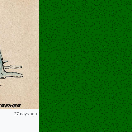
27 days ago